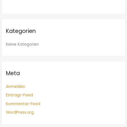
:
Kategorien
Keine Kategorien
Meta
Anmelden
Eintrags-Feed
Kommentar-Feed
WordPress.org