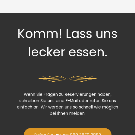
Komm! Lass uns
lecker essen.
Wenn Sie Fragen zu Reservierungen haben,
schreiben Sie uns eine E-Mail oder rufen Sie uns
einfach an. Wir werden uns so schnell wie möglich
bei Ihnen melden.