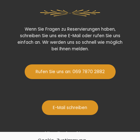
Wenn Sie Fragen zu Reservierungen haben,
schreiben Sie uns eine E-Mail oder rufen Sie uns
einfach an. Wir werden uns so schnell wie möglich
bei Ihnen melden.
Rufen Sie uns an: 069 7870 2882
E-Mail schreiben
Hier finden Sie uns: