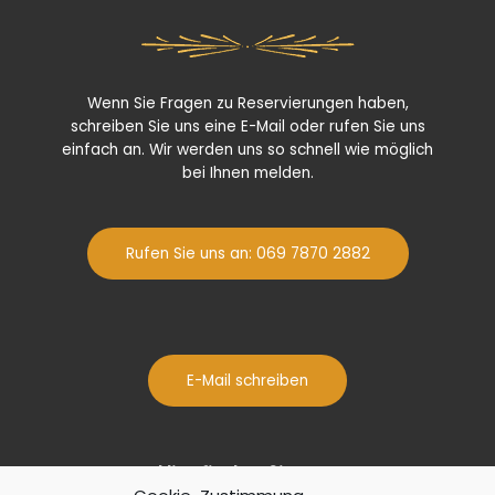
Wenn Sie Fragen zu Reservierungen haben,
schreiben Sie uns eine E-Mail oder rufen Sie uns
einfach an. Wir werden uns so schnell wie möglich
bei Ihnen melden.
Rufen Sie uns an: 069 7870 2882
E-Mail schreiben
Hier finden Sie uns: