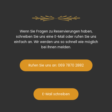
Wenn Sie Fragen zu Reservierungen haben,
schreiben Sie uns eine E-Mail oder rufen Sie uns
einfach an. Wir werden uns so schnell wie möglich
bei Ihnen melden.
Rufen Sie uns an: 069 7870 2882
E-Mail schreiben