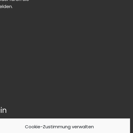
elden.
in
Cookie-Zustimmung verwalten