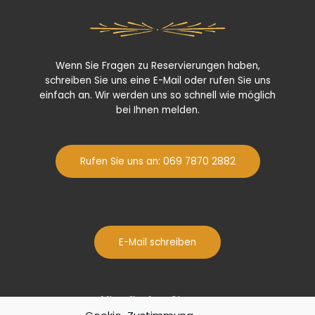
Wenn Sie Fragen zu Reservierungen haben,
schreiben Sie uns eine E-Mail oder rufen Sie uns
einfach an. Wir werden uns so schnell wie möglich
bei Ihnen melden.
Rufen Sie uns an: 069 7870 2882
E-Mail schreiben
Hier finden Sie uns: